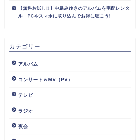
【無料お試し!!】中島みゆきのアルバムを宅配レンタ
ル｜PCやスマホに取り込んでお得に聴こう!
カテゴリー
アルバム
コンサート＆MV（PV）
テレビ
ラジオ
夜会