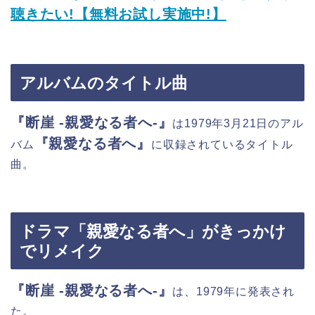
聴きたい!【無料お試し実施中!】
アルバムのタイトル曲
『断崖 -親愛なる者へ-』
は1979年3月21日のアル
『親愛なる者へ』
バム
に収録されているタイトル
曲。
ドラマ「親愛なる者へ」がきっかけ
でリメイク
『断崖 -親愛なる者へ-』
は、1979年に発表され
た。