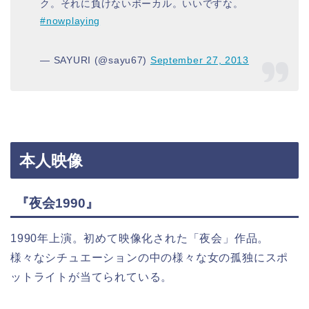
ク。それに負けないボーカル。いいですな。
#nowplaying
— SAYURI (@sayu67)
September 27, 2013
本人映像
『夜会1990』
1990年上演。初めて映像化された「夜会」作品。
様々なシチュエーションの中の様々な女の孤独にスポ
ットライトが当てられている。