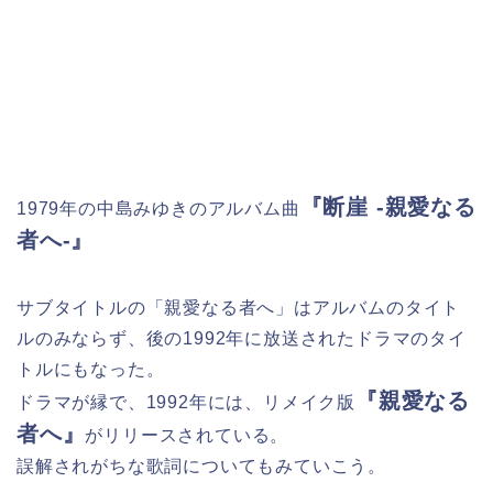
『断崖 -親愛なる
1979年の中島みゆきのアルバム曲
者へ-』
サブタイトルの「親愛なる者へ」はアルバムのタイト
ルのみならず、後の1992年に放送されたドラマのタイ
トルにもなった。
『親愛なる
ドラマが縁で、1992年には、リメイク版
者へ』
がリリースされている。
誤解されがちな歌詞についてもみていこう。