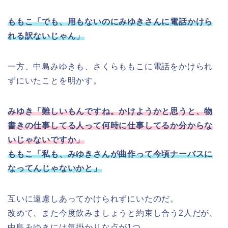
ももこ「でも、用もないのにみゆきさんに電話かけら
れる訳ないじゃん」
一方、中島みゆきも、さくらももこに電話をかけられ
ずにいたことを明かす。
みゆき「難しいもんですね。かけようかと思うと、物
書きの仕事してる人って何時に仕事してるか分からな
いじゃないですか」
ももこ「私も、みゆきさんが曲作って今頃ナーバスに
なってんじゃないかと」
互いに遠慮しあってかけられずにいたのだ。
改めて、また今度飲みましょうと約束し合う2人だが、
中島みゆきには気掛かりな点が1つ。