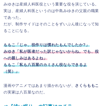
みゆきは産婦人科医役という重要な役を演じている。
実は、産婦人科医というのは中島みゆきの父親の職業
であった。
だが、制作サイドはそのことをずいぶん後になって知
ることになる。
ももこ「じゃ、役作りは慣れたもんでしたか?」
みゆき「私が医者だった訳じゃないからね。でも、役
への親しみはあるよね」
ももこ「私も八百屋のカミさん役ならできるよ
（笑）」
漫画やアニメではあまり描かれないが、
さくらももこ
の実家は八百屋なのだ。