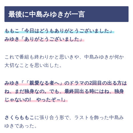
最後に中島みゆきが一言
ももこ「今日はどうもありがとうございました」
みゆき「ありがとうございました」
これで番組も終わりかと思いきや、中島みゆきが何か
大切なことを思い出した。
みゆき「「親愛なる者へ」のドラマの2回目の出る方は
ね、まだ独身なの。でも、最終回出る時にはね、独身
じゃないの! やったぞ～!」
さくらももこ
に張り合う形で、ラストを飾った中島み
ゆきであった。