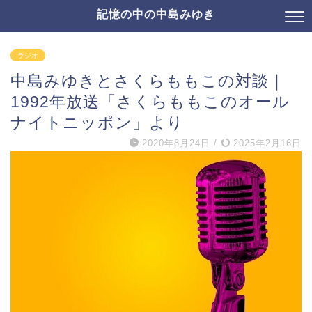
記憶の中の中島みゆき
ラジオ
中島みゆきとさくらももこの対談｜
1992年放送「さくらももこのオール
ナイトニッポン」より
2020年8月24日
/
2025年2月16日