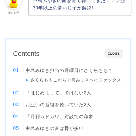
中島みゆきの曲を全て聴いてきたファン歴
30年以上の夢おじ子が解説!
夢おじ子
Contents
CLOSE
中島みゆき担当の月曜日にさくらももこ
さくらももこから中島みゆきへのファックス
「はじめまして」ではない2人
お互いの番組を聴いていた2人
「月刊カドカワ」対談での印象
中島みゆきの首は骨が多い