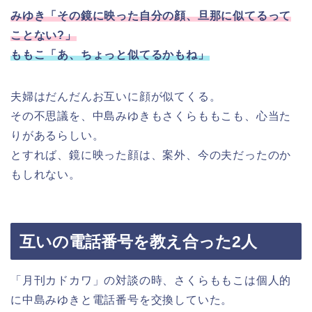
みゆき「その鏡に映った自分の顔、旦那に似てるって
ことない?」
ももこ「あ、ちょっと似てるかもね」
夫婦はだんだんお互いに顔が似てくる。
その不思議を、中島みゆきもさくらももこも、心当た
りがあるらしい。
とすれば、鏡に映った顔は、案外、今の夫だったのか
もしれない。
互いの電話番号を教え合った2人
「月刊カドカワ」の対談の時、さくらももこは個人的
に中島みゆきと電話番号を交換していた。