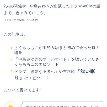
2人の関係や、中島みゆきが出演したドラマやCMの話
まで、色々みていこう。
（※部分的に編集しています）
この記事は、
さくらももこが中島みゆきと初めて会った時の
印象
「中島みゆきのオールナイト」を聴いていたさ
くらももこのエピソード
『浅い眠
ドラマ「親愛なる者へ」や主題歌
り』
のエピソード
について書いてます!