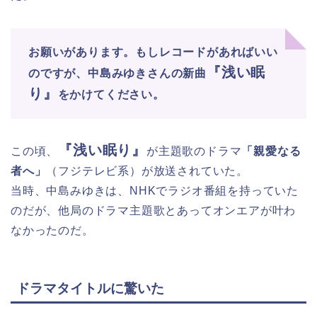
お願いがあります。もしレコードがあればいい
『浅い眠
のですが、中島みゆきさんの新曲
り』
をかけてください。
『浅い眠り』
この頃、
が主題歌のドラマ
「親愛なる
者へ」
（フジテレビ系）が放送されていた。
当時、中島みゆきは、NHKでラジオ番組を持っていた
のだが、他局のドラマ主題歌とあってオンエアが叶わ
なかったのだ。
ドラマタイトルに驚いた