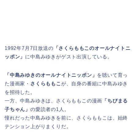
1992年7月7日放送の
「さくらももこのオールナイトニ
ッポン」
に中島みゆきがゲスト出演している。
「中島みゆきのオールナイトニッポン」
を聴いて育っ
た漫画家・
さくらももこ
が、自身の番組に中島みゆき
を招待した。
一方、中島みゆきは、さくらももこの漫画
「ちびまる
子ちゃん」
の愛読者の1人。
憧れだった中島みゆきを前に、さくらももこは、始終
テンション上がりまくりだ。