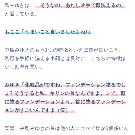
島みゆきは、
「そうなの、あたし片手で顔洗えるの」
と返している。
もここ「うまいこと言いましたよね!」
中島みゆきのもう1つの特徴といえば首が長いこと。
洗顔を手軽に洗える小顔とは反対に、こちらの特徴は
少し効率が悪い。
みゆき「化粧品がですね、ファンデーション塗るでし
ょ? そうすると私、キリンの首なんですよ。ンで、顔
に塗るファンデーションより、首に塗るファンデーシ
ョンがすごいんですよ（笑）」
実際、中島みゆきの首は他の人に比べて骨が1個多いん