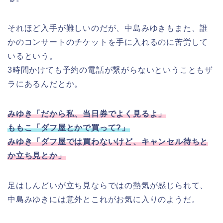
それほど入手が難しいのだが、中島みゆきもまた、誰
かのコンサートのチケットを手に入れるのに苦労して
いるという。
3時間かけても予約の電話が繋がらないということもザ
ラにあるんだとか。
みゆき「だから私、当日券でよく見るよ」
ももこ「ダフ屋とかで買って?」
みゆき「ダフ屋では買わないけど、キャンセル待ちと
か立ち見とか」
足はしんどいが立ち見ならではの熱気が感じられて、
中島みゆきには意外とこれがお気に入りのようだ。