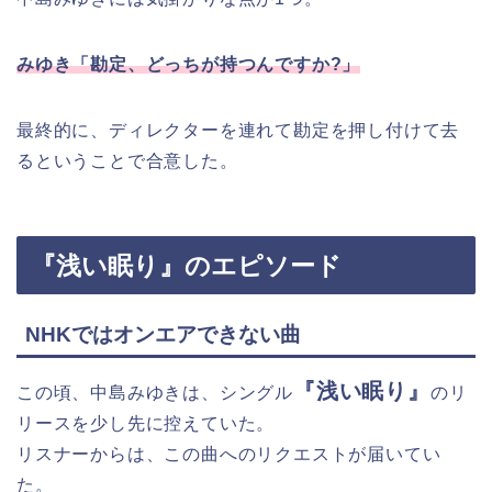
みゆき「勘定、どっちが持つんですか?」
最終的に、ディレクターを連れて勘定を押し付けて去
るということで合意した。
『浅い眠り』のエピソード
NHKではオンエアできない曲
『浅い眠り』
この頃、中島みゆきは、シングル
のリ
リースを少し先に控えていた。
リスナーからは、この曲へのリクエストが届いてい
た。