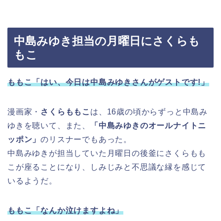
中島みゆき担当の月曜日にさくらも
もこ
ももこ「はい、今日は中島みゆきさんがゲストです!」
漫画家・
さくらももこ
は、16歳の頃からずっと中島み
ゆきを聴いて、また、
「中島みゆきのオールナイトニ
ッポン」
のリスナーでもあった。
中島みゆきが担当していた月曜日の後釜にさくらもも
こが座ることになり、しみじみと不思議な縁を感じて
いるようだ。
ももこ「なんか泣けますよね」