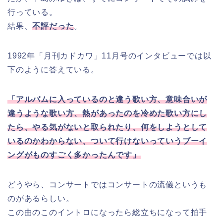
行っている。
結果、
不評だった
。
1992年「月刊カドカワ」11月号のインタビューでは以
下のように答えている。
「アルバムに入っているのと違う歌い方、意味合いが
違うような歌い方、熱があったのを冷めた歌い方にし
たら、やる気がないと取られたり、何をしようとして
いるのかわからない、ついて行けないっていうブーイ
ングがものすごく多かったんです」
どうやら、コンサートではコンサートの流儀というも
のがあるらしい。
この曲のこのイントロになったら総立ちになって拍手