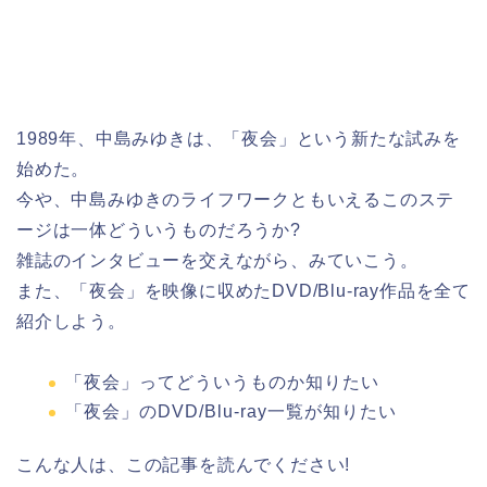
1989年、中島みゆきは、「夜会」という新たな試みを
始めた。
今や、中島みゆきのライフワークともいえるこのステ
ージは一体どういうものだろうか?
雑誌のインタビューを交えながら、みていこう。
また、「夜会」を映像に収めたDVD/Blu-ray作品を全て
紹介しよう。
「夜会」ってどういうものか知りたい
「夜会」のDVD/Blu-ray一覧が知りたい
こんな人は、この記事を読んでください!