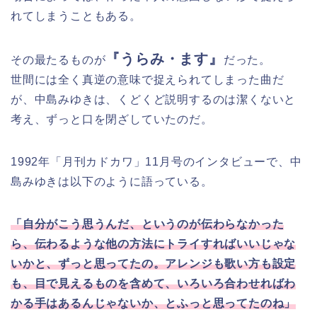
れてしまうこともある。
『うらみ・ます』
その最たるものが
だった。
世間には全く真逆の意味で捉えられてしまった曲だ
が、中島みゆきは、くどくど説明するのは潔くないと
考え、ずっと口を閉ざしていたのだ。
1992年「月刊カドカワ」11月号のインタビューで、中
島みゆきは以下のように語っている。
「自分がこう思うんだ、というのが伝わらなかった
ら、伝わるような他の方法にトライすればいいじゃな
いかと、ずっと思ってたの。アレンジも歌い方も設定
も、目で見えるものを含めて、いろいろ合わせればわ
かる手はあるんじゃないか、とふっと思ってたのね」