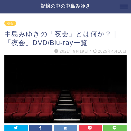
記憶の中の中島みゆき
夜会
中島みゆきの「夜会」とは何か？｜
「夜会」DVD/Blu-ray一覧
2021年9月19日
/
2025年4月16日