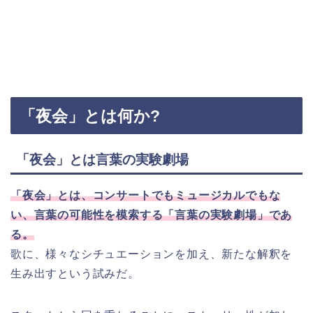
「夜会」とは何か?
「夜会」とは言葉の実験劇場
「夜会」とは、コンサートでもミュージカルでもな
い、言葉の可能性を模索する「言葉の実験劇場」であ
る。
歌に、様々なシチュエーションを加え、新たな解釈を
生み出すという試みだ。