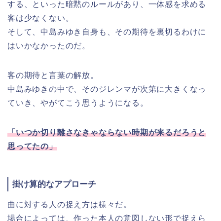
する、といった暗黙のルールがあり、一体感を求める
客は少なくない。
そして、中島みゆき自身も、その期待を裏切るわけに
はいかなかったのだ。
客の期待と言葉の解放。
中島みゆきの中で、そのジレンマが次第に大きくなっ
ていき、やがてこう思うようになる。
「いつか切り離さなきゃならない時期が来るだろうと
思ってたの」
掛け算的なアプローチ
曲に対する人の捉え方は様々だ。
場合によっては、作った本人の意図しない形で捉えら