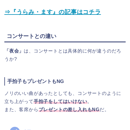
⇒『うらみ・ます』の記事はコチラ
コンサートとの違い
「夜会」
は、コンサートとは具体的に何が違うのだろ
うか?
手拍子もプレゼントもNG
ノリのいい曲があったとしても、コンサートのように
立ち上がって
手拍子をしてはいけない
。
また、客席から
プレゼントの差し入れもNG
だ。