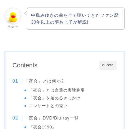
中島みゆきの曲を全て聴いてきたファン歴
30年以上の夢おじ子が解説!
夢おじ子
Contents
CLOSE
「夜会」とは何か?
「夜会」とは言葉の実験劇場
「夜会」を始めるきっかけ
コンサートとの違い
「夜会」DVD/Blu-ray一覧
『夜会1990』