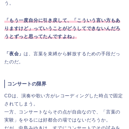
う。
「もう一度自分に引き戻して、「こういう言い方もあ
りますけど」っていうことがどうしてできないんだろ
うとずっと思ってたんですよね」
「夜会」
は、言葉を束縛から解放するための手段だっ
たのだ。
コンサートの限界
CDは、演奏や歌い方がレコーディングした時点で固定
されてしまう。
一方、コンサートならその点が自由なので、「言葉の
実験」をやるには好都合の場ではないだろうか。
だが、中島みゆきは、すでにコンサートでその試みを