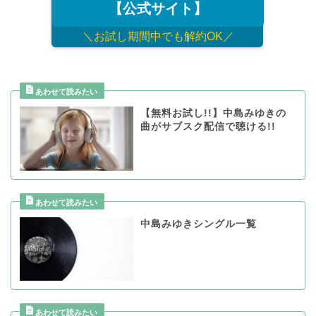
【公式サイト】
＼お試し期間中でも解約OK／
【無料お試し!!】中島みゆきの
曲がサブスク配信で聴ける!!
中島みゆきシングル一覧