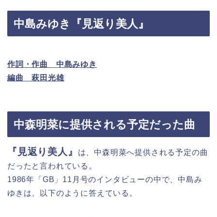
中島みゆき『見返り美人』
作詞・作曲 中島みゆき
編曲 萩田光雄
中森明菜に提供される予定だった曲
『見返り美人』
は、中森明菜へ提供される予定の曲
だったと言われている。
1986年「GB」11月号のインタビューの中で、中島み
ゆきは、以下のように答えている。