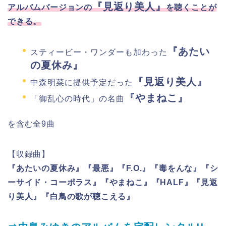
『見返り美人』
アルバムバージョンの
を聴くことが
できる。
『あたい
スティービー・ワンダーも加わった
の夏休み』
『見返り美人』
中森明菜に提供予定だった
『やまねこ』
「御乱心の時代」の名曲
を含む全9曲
【収録曲】
『あたいの夏休み』『最悪』『F.O.』『毒をんな』『シ
ーサイド・コーポラス』『やまねこ』『HALF』『見返
り美人』『白鳥の歌が聴こえる』