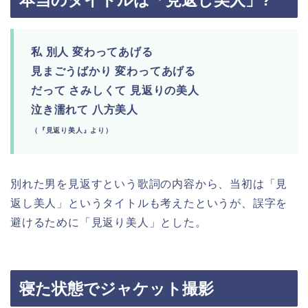
本当のタイトルは「見返し美人」?
私 別人 変わってあげる
見まごうばかり 変わってあげる
だって さみしくて 見返りの美人
泣き濡れて 八方美人
（『見返り美人』より）
別れた男を見返すという歌詞の内容から、当初は「見
返し美人」というタイトルも考えたというが、誤字を
避けるために「見返り美人」とした。
寝た状態でジャケット撮影