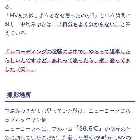
る。
「MVを撮影しようとなぜ思ったのか?」という質問に
対し、中島みゆきは、
「自分もよく分からない」
と答
えている。
「レコーディングの喧騒のさ中で、やるって返事した
らしいんですけど、あれって思ったら、壁、登ってま
した（笑）」
撮影場所
中島みゆきがよじ登っていた壁は、ニューヨークにあ
るブルックリン橋。
『36.5℃』
ニューヨークへは、アルバム
の制作のた
めに訪れていたのだが、到着した翌朝の5時からMVの