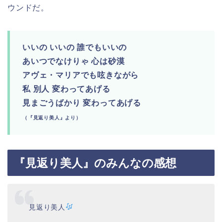
ウンドだ。
いいの いいの 誰でもいいの
あいつでなけりゃ 心は砂漠
アヴェ・マリアでも呟きながら
私 別人 変わってあげる
見まごうばかり 変わってあげる
（『見返り美人』より）
『見返り美人』のみんなの感想
見返り美人