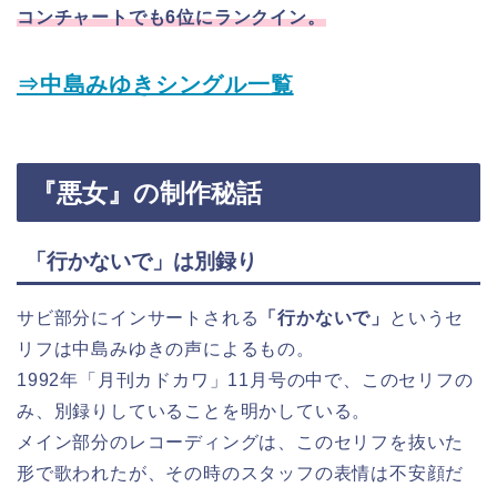
コンチャートでも6位にランクイン。
⇒中島みゆきシングル一覧
『悪女』の制作秘話
「行かないで」は別録り
サビ部分にインサートされる
「行かないで」
というセ
リフは中島みゆきの声によるもの。
1992年「月刊カドカワ」11月号の中で、このセリフの
み、別録りしていることを明かしている。
メイン部分のレコーディングは、このセリフを抜いた
形で歌われたが、その時のスタッフの表情は不安顔だ