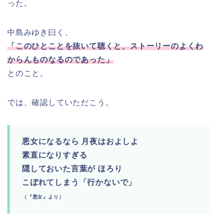
った。
中島みゆき曰く、
「このひとことを抜いて聴くと、ストーリーのよくわ
からんものなるのであった」
とのこと。
では、確認していただこう。
悪女になるなら 月夜はおよしよ
素直になりすぎる
隠しておいた言葉が ほろり
こぼれてしまう「行かないで」
（『悪女』より）