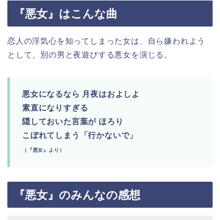
『悪女』はこんな曲
恋人の浮気心を知ってしまった女は、自ら嫌われよう
として、別の男と夜遊びする悪女を演じる。
悪女になるなら 月夜はおよしよ
素直になりすぎる
隠しておいた言葉が ほろり
こぼれてしまう「行かないで」
（『悪女』より）
『悪女』のみんなの感想