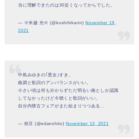
当に理解できたのは30近くなってからでした。
— ※米越 光※ (@koshihikarin)
November 19,
2021
中島みゆきの｢悪女｣すき。
曲調と歌詞のアンバランスがいい。
小さい頃は何も分からずただ明るい曲としか認識
してなかったけど今聴くと歌詞がいい。
自分内懐古フェアがまた始まりつつある…
— 枝豆 (@edanohito)
November 13, 2021