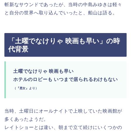
斬新なサウンドであったが、当時の中島みゆきは軽々
と自分の世界へ取り込んでいったと、船山は語る。
「土曜でなけりゃ 映画も早い」の時
代背景
土曜でなけりゃ 映画も早い
ホテルのロビーも いつまで居られるわけもない
（『悪女』より）
当時、土曜日にオールナイトで上映していた映画館が
多くあったようだ。
レイトショーとは違い、朝まで立て続けにいくつかの