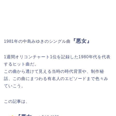
『悪女』
1981年の中島みゆきのシングル曲
1週間オリコンチャート1位を記録した1980年代を代表
するヒット曲だ。
この曲から透けて見える当時の時代背景や、制作秘
話、この曲にまつわる有名人のエピソードまで色々み
ていこう。
この記事は、