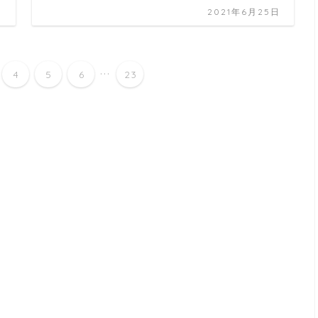
日
2021年6月25日
...
4
5
6
23