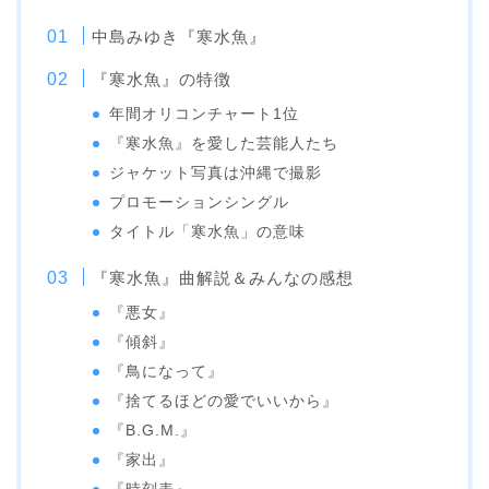
中島みゆき『寒水魚』
『寒水魚』の特徴
年間オリコンチャート1位
『寒水魚』を愛した芸能人たち
ジャケット写真は沖縄で撮影
プロモーションシングル
タイトル「寒水魚」の意味
『寒水魚』曲解説＆みんなの感想
『悪女』
『傾斜』
『鳥になって』
『捨てるほどの愛でいいから』
『B.G.M.』
『家出』