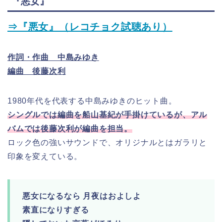
『悪女』
⇒『悪女』（レコチョク試聴あり）
作詞・作曲 中島みゆき
編曲 後藤次利
1980年代を代表する中島みゆきのヒット曲。
シングルでは編曲を船山基紀が手掛けているが、アル
バムでは後藤次利が編曲を担当。
ロック色の強いサウンドで、オリジナルとはガラリと
印象を変えている。
悪女になるなら 月夜はおよしよ
素直になりすぎる