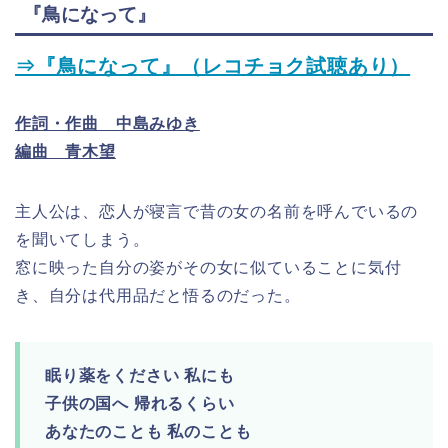
『鳥になって』
⇒『鳥になって』（レコチョク試聴あり）
作詞・作曲 中島みゆき
編曲 青木望
主人公は、恋人が寝言で昔の女の名前を呼んでいるの
を聞いてしまう。
窓に映った自分の姿がその女に似ていることに気付
き、自分は代用品だと悟るのだった。
眠り薬をください 私にも
子供の国へ 帰れるくらい
あなたのことも 私のことも