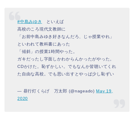
#中島みゆき
といえば
高校のころ現代文教師に
「お前中島みゆき好きなんだろ、じゃ授業やれ」
といわれて教科書にあった
「傾斜」の授業1時間やった。
ガキだったし字面しかわからんかったがやった。
CDかけた。恥ずかしい。でもなんか皆聴いてくれ
た自由な高校。でも思い出すとやっぱ少し恥ずい
— 昼行灯くらげ 万太郎 (@nageado)
May 19,
2020