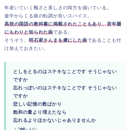
年老いていく醜さと美しさの両方を描いている。
途中からくる曲の転調が良いスパイス。
高校の国語の教科書に掲載されたこともあり、若年層
にもわりと知られた曲
である。
そうそう、
明石家さんまを虜にした曲
であることも付
け加えておきたい。
としをとるのはステキなことです そうじゃない
ですか
忘れっぽいのはステキなことです そうじゃない
ですか
悲しい記憶の数ばかり
飽和の量より増えたなら
忘れるよりほかないじゃありませんか
（『傾斜』より）