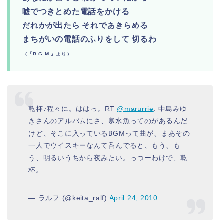
嘘でつきとめた電話をかける
だれかが出たら それであきらめる
まちがいの電話のふりをして 切るわ
（『B.G.M.』より）
乾杯♪程々に。ははっ。RT
@marurrie
: 中島みゆ
きさんのアルバムにさ、寒水魚ってのがあるんだ
けど、そこに入っているBGMって曲が、まあその
一人でウイスキーなんて呑んでると、もう、も
う、明るいうちから夜みたい。っつーわけで、乾
杯。
— ラルフ (@keita_ralf)
April 24, 2010