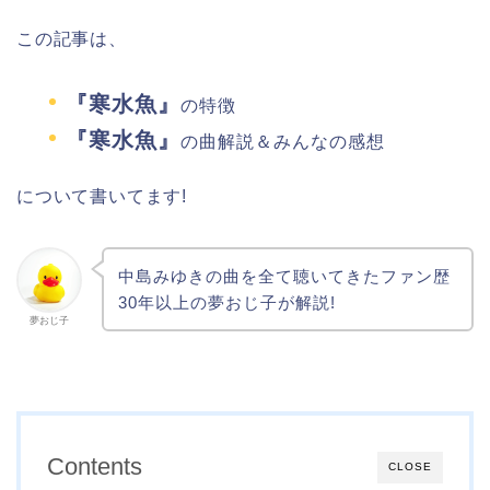
この記事は、
『寒水魚』
の特徴
『寒水魚』
の曲解説＆みんなの感想
について書いてます!
中島みゆきの曲を全て聴いてきたファン歴
30年以上の夢おじ子が解説!
夢おじ子
Contents
CLOSE