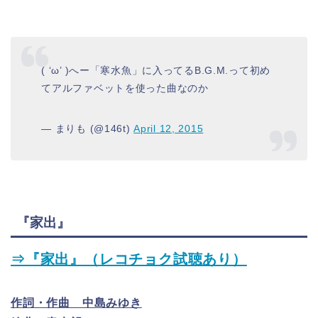
( ‘ω’ )へー「寒水魚」に入ってるB.G.M.って初め
てアルファベットを使った曲なのか
— まりも (@146t)
April 12, 2015
『家出』
⇒『家出』（レコチョク試聴あり）
作詞・作曲 中島みゆき