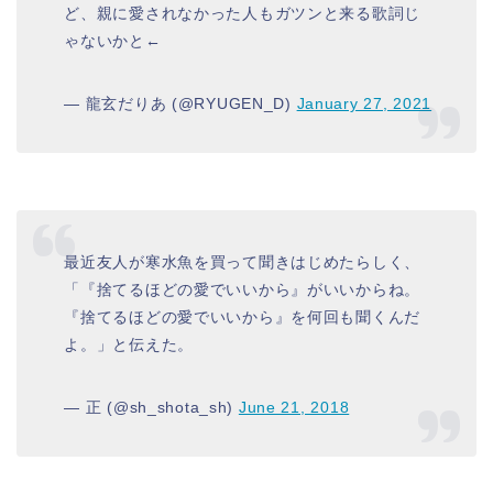
ど、親に愛されなかった人もガツンと来る歌詞じ
ゃないかと←
— 龍玄だりあ (@RYUGEN_D)
January 27, 2021
最近友人が寒水魚を買って聞きはじめたらしく、
「『捨てるほどの愛でいいから』がいいからね。
『捨てるほどの愛でいいから』を何回も聞くんだ
よ。」と伝えた。
— 正 (@sh_shota_sh)
June 21, 2018