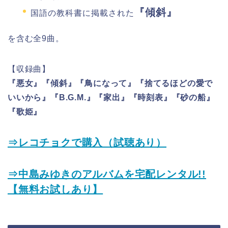
『傾斜』
国語の教科書に掲載された
を含む全9曲。
【収録曲】
『悪女』『傾斜』『鳥になって』『捨てるほどの愛で
いいから』『B.G.M.』『家出』『時刻表』『砂の船』
『歌姫』
⇒レコチョクで購入（試聴あり）
⇒中島みゆきのアルバムを宅配レンタル!!
【無料お試しあり】