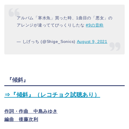
アルバム「寒水魚」買った時、1曲目の「悪女」の
アレンジが違っててびっくりしたな
#9の音粋
— しげっち (@Shige_Sonics)
August 9, 2021
『傾斜』
⇒『傾斜』（レコチョク試聴あり）
作詞・作曲 中島みゆき
編曲 後藤次利