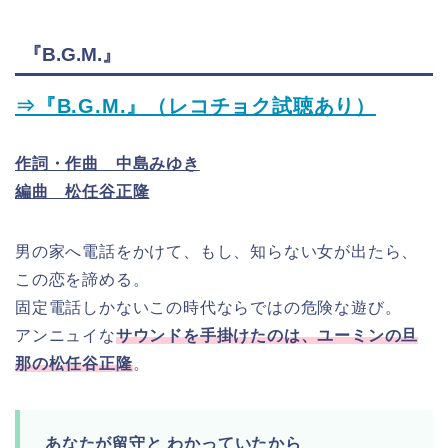
『B.G.M.』
⇒『B.G.M.』（レコチョク試聴あり）
作詞・作曲 中島みゆき
編曲 松任谷正隆
男の家へ電話をかけて、もし、知らない女が出たら、
この恋を諦める。
固定電話しかないこの時代ならではの危険な遊び。
アンニュイな
サウンドを手掛けたのは、ユーミンの旦
那の松任谷正隆
。
あなたが留守と わかっていたから