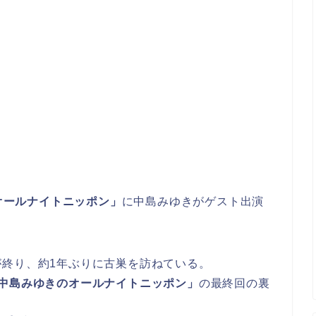
オールナイトニッポン」
に中島みゆきがゲスト出演
が終り、約1年ぶりに古巣を訪ねている。
中島みゆきのオールナイトニッポン」
の最終回の裏