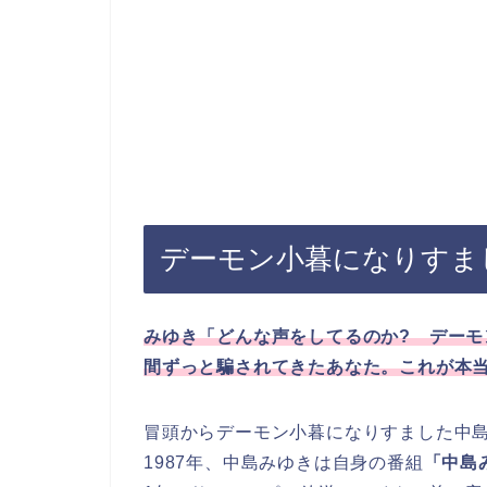
デーモン小暮になりすま
みゆき「どんな声をしてるのか? デーモ
間ずっと騙されてきたあなた。これが本
冒頭からデーモン小暮になりすました中
1987年、中島みゆきは自身の番組
「中島