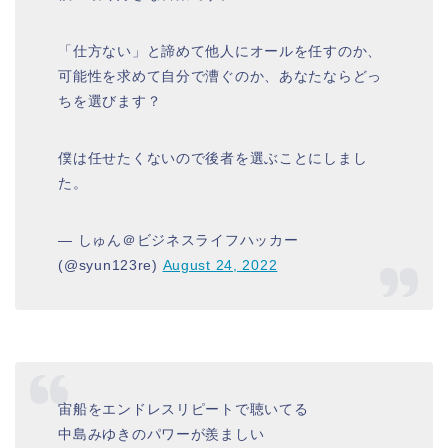
「仕方ない」と諦めて他人にオールを任すのか、
可能性を求めて自分で漕ぐのか、あなたならどっ
ちを選びます？
僕は任せたくないので後者を選ぶことにしまし
た。
— しゅん＠ビジネスライフハッカー
(@syun123re)
August 24, 2022
宙船をエンドレスリピートで聴いてる
中島みゆきのパワーが羨ましい