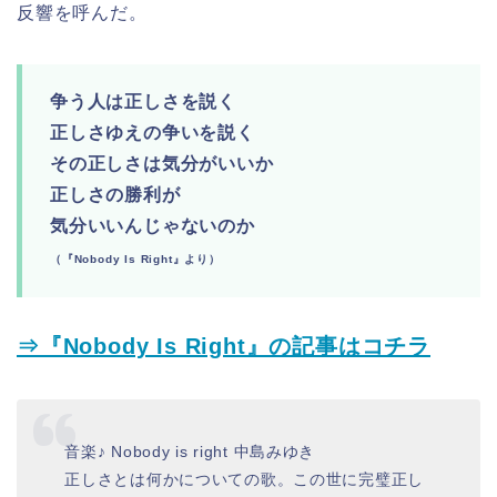
反響を呼んだ。
争う人は正しさを説く
正しさゆえの争いを説く
その正しさは気分がいいか
正しさの勝利が
気分いいんじゃないのか
（『Nobody Is Right』より）
⇒『Nobody Is Right』の記事はコチラ
音楽♪ Nobody is right 中島みゆき
正しさとは何かについての歌。この世に完璧正し