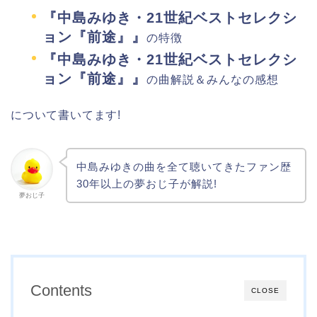
『中島みゆき・21世紀ベストセレクシ
ョン『前途』』
の特徴
『中島みゆき・21世紀ベストセレクシ
ョン『前途』』
の曲解説＆みんなの感想
について書いてます!
中島みゆきの曲を全て聴いてきたファン歴
30年以上の夢おじ子が解説!
夢おじ子
Contents
CLOSE