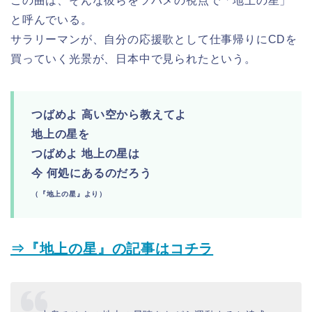
この曲は、そんな彼らをツバメの視点で「地上の星」
と呼んでいる。
サラリーマンが、自分の応援歌として仕事帰りにCDを
買っていく光景が、日本中で見られたという。
つばめよ 高い空から教えてよ
地上の星を
つばめよ 地上の星は
今 何処にあるのだろう
（『地上の星』より）
⇒『地上の星』の記事はコチラ