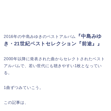
『中島みゆ
2016年の中島みゆきのベストアルバム
き・21世紀ベストセレクション『前途』』
2000年以降に発表された曲からセレクトされたベスト
アルバムで、若い世代にも聴きやすい1枚となってい
る。
1曲ずつみていこう。
この記事は、