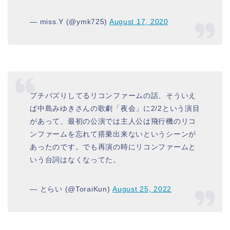
— miss.Y (@ymk725)
August 17, 2020
プチバズりしてるリコンファームの話、そういえ
ば中島みゆきさんの歌劇「夜会」に2/2という演目
があって、最初の公演では主人公は飛行機のリコ
ンファームを忘れて搭乗出来ないというシーンが
あったのです。でも再演の時にリコンファームと
いう台詞はなくなってた。
— とらい (@ToraiKun)
August 25, 2022