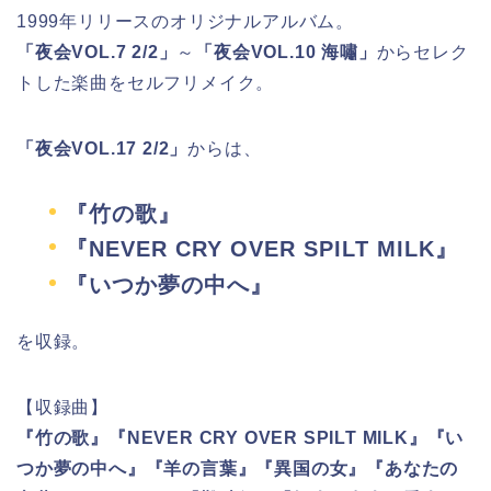
1999年リリースのオリジナルアルバム。
「夜会VOL.7 2/2」
～
「夜会VOL.10 海嘯」
からセレク
トした楽曲をセルフリメイク。
「夜会VOL.17 2/2」
からは、
『竹の歌』
『NEVER CRY OVER SPILT MILK』
『いつか夢の中へ』
を収録。
【収録曲】
『竹の歌』『NEVER CRY OVER SPILT MILK』『い
つか夢の中へ』『羊の言葉』『異国の女』『あなたの