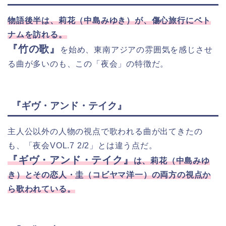
物語後半は、莉花（中島みゆき）が、傷心旅行にベト
ナムを訪れる。
『竹の歌』
を始め、東南アジアの雰囲気を感じさせ
る曲が多いのも、この「夜会」の特徴だ。
『ギヴ・アンド・テイク』
主人公以外の人物の視点で歌われる曲が出てきたの
も、「夜会VOL.7 2/2」とは違う点だ。
『ギヴ・アンド・テイク』
は、莉花（中島みゆ
き）とその恋人・圭（コビヤマ洋一）の両方の視点か
ら歌われている。