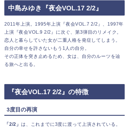
中島みゆき『夜会VOL.17 2/2』
2011年上演。1995年上演『夜会VOL.7 2/2』、1997年
上演『夜会VOL.9 2/2』に次ぐ、第3弾目のリメイク。
恋人と暮らしていた女が二重人格を発症してしまう。
自分の幸せを許さないもう1人の自分。
その正体を突き止めるため、女は、自分のルーツを辿
る旅へと出る。
『夜会VOL.17 2/2』の特徴
3度目の再演
「2/2」
は、これまでに3度に渡って上演されている。