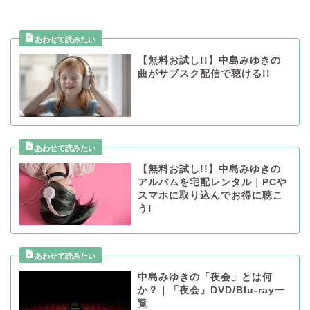
【無料お試し!!】中島みゆきの
曲がサブスク配信で聴ける!!
【無料お試し!!】中島みゆきの
アルバムを宅配レンタル｜PCや
スマホに取り込んでお得に聴こ
う!
中島みゆきの「夜会」とは何
か？｜「夜会」DVD/Blu-ray一
覧