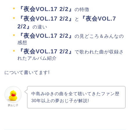
『夜会VOL.17 2/2』
の特徴
『夜会VOL.17 2/2』
『夜会VOL.7
と
2/2』
の違い
『夜会VOL.17 2/2』
の見どころ＆みんなの
感想
『夜会VOL.17 2/2』
で歌われた曲が収録さ
れたアルバム紹介
について書いてます!
中島みゆきの曲を全て聴いてきたファン歴
30年以上の夢おじ子が解説!
夢おじ子