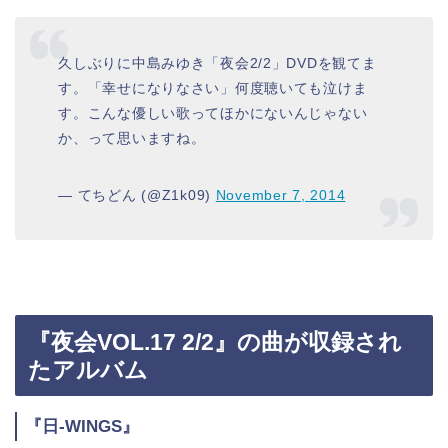
久しぶりに中島みゆき「夜会2/2」DVDを観てま
す。「幸せになりなさい」何度聴いても泣けま
す。こんな優しい歌ってほかにないんじゃない
か、って思いますね。
— てちどん (@Z1k09)
November 7, 2014
『夜会VOL.17 2/2』の曲が収録され
たアルバム
『日-WINGS』