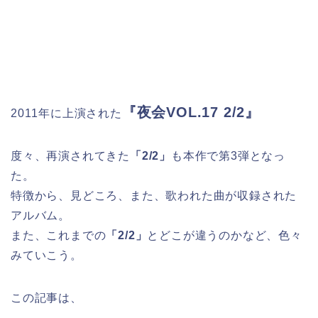
『夜会VOL.17 2/2』
2011年に上演された
度々、再演されてきた
「2/2」
も本作で第3弾となっ
た。
特徴から、見どころ、また、歌われた曲が収録された
アルバム。
また、これまでの
「2/2」
とどこが違うのかなど、色々
みていこう。
この記事は、