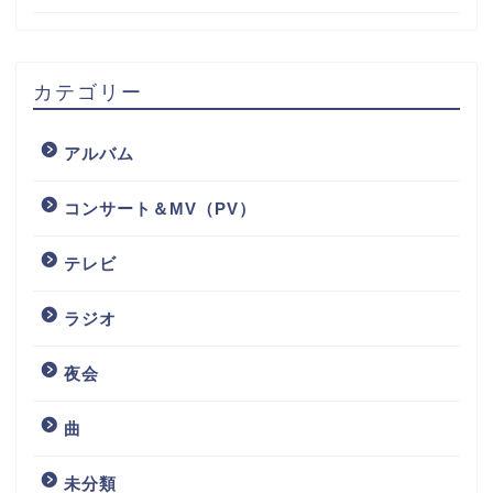
カテゴリー
アルバム
コンサート＆MV（PV）
テレビ
ラジオ
夜会
曲
未分類