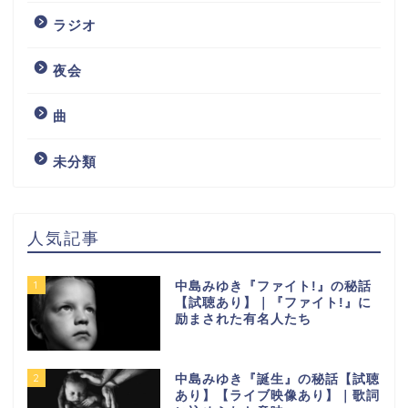
ラジオ
夜会
曲
未分類
人気記事
1
中島みゆき『ファイト!』の秘話
【試聴あり】｜『ファイト!』に
励まされた有名人たち
2
中島みゆき『誕生』の秘話【試聴
あり】【ライブ映像あり】｜歌詞