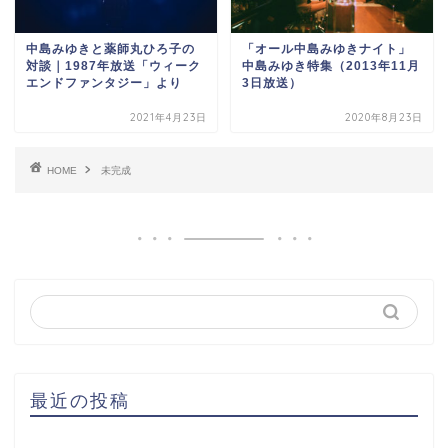
中島みゆきと薬師丸ひろ子の
「オール中島みゆきナイト」
対談｜1987年放送「ウィーク
中島みゆき特集（2013年11月
エンドファンタジー」より
3日放送）
2021年4月23日
2020年8月23日
HOME
未完成
最近の投稿