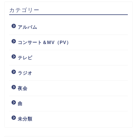
カテゴリー
アルバム
コンサート＆MV（PV）
テレビ
ラジオ
夜会
曲
未分類