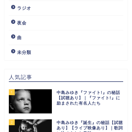
ラジオ
夜会
曲
未分類
人気記事
1
中島みゆき『ファイト!』の秘話
【試聴あり】｜『ファイト!』に
励まされた有名人たち
2
中島みゆき『誕生』の秘話【試聴
あり】【ライブ映像あり】｜歌詞