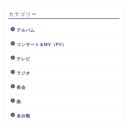
カテゴリー
アルバム
コンサート＆MV（PV）
テレビ
ラジオ
夜会
曲
未分類