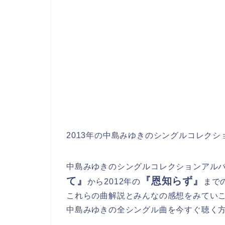
2013年の中島みゆきのシングルコレクシ
中島みゆきのシングルコレクションアルバム
て』
『恩知らず』
から2012年の
まで
これらの曲解説とみんなの感想をみてい
中島みゆきの全シングル曲を今すぐ聴く方