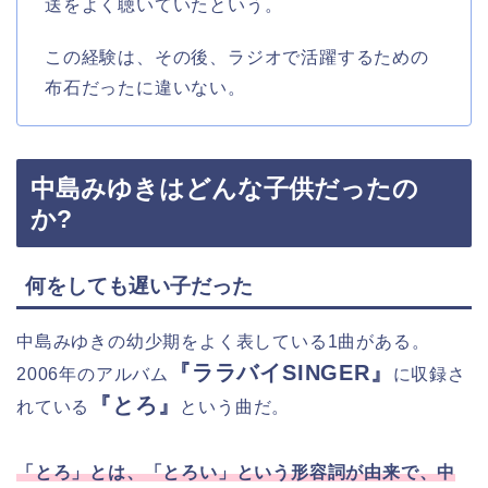
送をよく聴いていたという。
この経験は、その後、ラジオで活躍するための
布石だったに違いない。
中島みゆきはどんな子供だったの
か?
何をしても遅い子だった
中島みゆきの幼少期をよく表している1曲がある。
『ララバイSINGER』
2006年のアルバム
に収録さ
『とろ』
れている
という曲だ。
「とろ」とは、「とろい」という形容詞が由来で、中