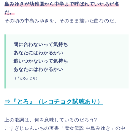
島みゆきが幼稚園から中学まで呼ばれていたあだ名
だ。
その頃の中島みゆきを、そのまま描いた曲なのだ。
間に合わないって気持ち
あなたにはわかるかい
追いつかないって気持ち
あなたにはわかるかい
（『とろ』より）
⇒『とろ』（レコチョク試聴あり）
上の歌詞は、何を意味しているのだろう?
こすぎじゅんいちの著書「魔女伝説 中島みゆき」の中