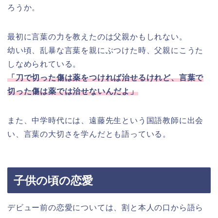
ろうか。
最初に言葉の力を教えたのは父親かもしれない。
幼い頃、乱暴な言葉を親にぶつけた時、父親にこうた
しなめられている。
「刀で切った傷は薬をつければ治せるけれど、言葉で
切った傷は薬では治せないんだよ」
また、中学時代には、遠藤先生という国語教師に出会
い、言葉の大切さを学んだとも語っている。
子供の頃の恋愛
デビュー前の恋愛については、割と本人の口から語ら