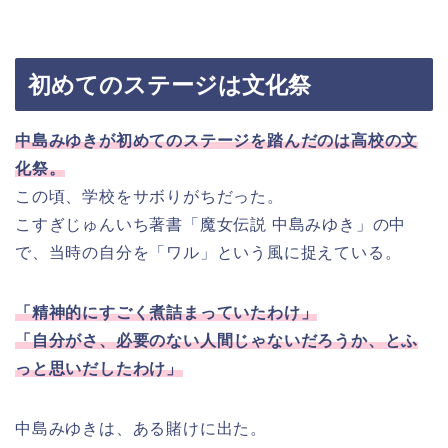
初めてのステージは文化祭
中島みゆきが初めてのステージを踏んだのは高校の文
化祭。
この頃、学校をサボりがちだった。
こすぎじゅんいち著書「魔女伝説 中島みゆき」の中
で、当時の自分を「ワル」という風に捉えている。
「精神的にすごく煮詰まっていたわけ」
「自分がさ、必要のない人間じゃないだろうか、とふ
っと思いだしたわけ」
中島みゆきは、ある賭けに出た。