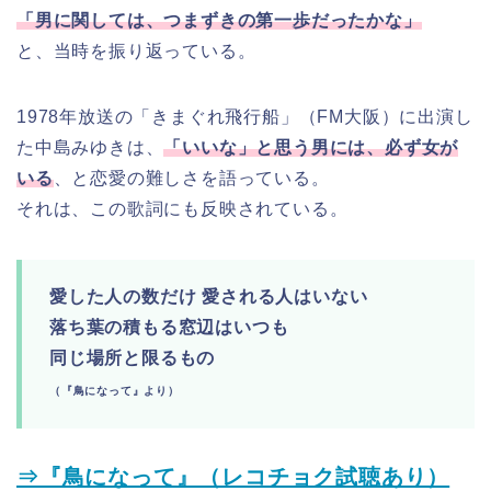
「男に関しては、つまずきの第一歩だったかな」
と、当時を振り返っている。
1978年放送の「きまぐれ飛行船」（FM大阪）に出演し
た中島みゆきは、
「いいな」と思う男には、必ず女が
いる
、と恋愛の難しさを語っている。
それは、この歌詞にも反映されている。
愛した人の数だけ 愛される人はいない
落ち葉の積もる窓辺はいつも
同じ場所と限るもの
（『鳥になって』より）
⇒『鳥になって』（レコチョク試聴あり）