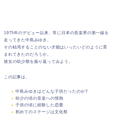
1975年のデビュー以来、常に日本の音楽界の第一線を
走ってきた中島みゆき。
その枯渇することのない才能はいったいどのように育
まれてきたのだろうか。
彼女の幼少期を振り返ってみよう。
この記事は、
中島みゆきはどんな子供だったのか?
幼少の頃の音楽への情熱
子供の頃に経験した恋愛
初めてのステージは文化祭