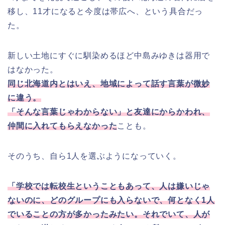
移し、11才になると今度は帯広へ、という具合だっ
た。
新しい土地にすぐに馴染めるほど中島みゆきは器用で
はなかった。
同じ北海道内とはいえ、地域によって話す言葉が微妙
に違う。
「そんな言葉じゃわからない」と友達にからかわれ、
仲間に入れてもらえなかった
ことも。
そのうち、自ら1人を選ぶようになっていく。
「学校では転校生ということもあって、人は嫌いじゃ
ないのに、どのグループにも入らないで、何となく1人
でいることの方が多かったみたい。それでいて、人が