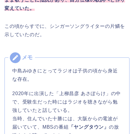
変えていた。
この頃からすでに、シンガーソングライターの片鱗を
示していたのだ。
中島みゆきにとってラジオは子供の頃から身近
な存在。
2020年に出演した「上柳昌彦 あさぼらけ」の中
で、受験生だった時にはラジオを聴きながら勉
強していたと話している。
当時、住んでいた十勝には、大阪からの電波が
届いていて、MBSの番組
「ヤングタウン」
の放