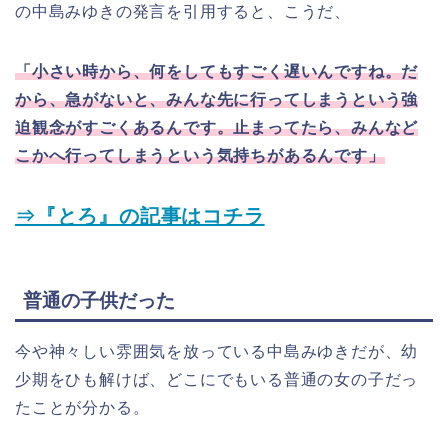
の中島みゆきの発言を引用すると、こうだ、
「小さい時から、何をしてもすごく遅いんですね。だ
から、急がないと、みんな先に行ってしまうという強
迫観念がすごくあるんです。止まってたら、みんなど
こかへ行ってしまうという気持ちがあるんです」
⇒『とろ』の記事はコチラ
普通の子供だった
今や神々しい雰囲気を放っている中島みゆきだが、幼
少期をひも解けば、どこにでもいる普通の女の子だっ
たことが分かる。