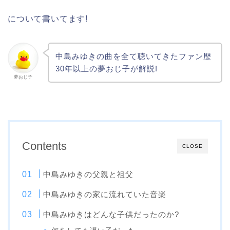
について書いてます!
中島みゆきの曲を全て聴いてきたファン歴
30年以上の夢おじ子が解説!
夢おじ子
Contents
CLOSE
中島みゆきの父親と祖父
中島みゆきの家に流れていた音楽
中島みゆきはどんな子供だったのか?