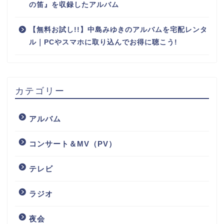
の笛』を収録したアルバム
【無料お試し!!】中島みゆきのアルバムを宅配レンタ
ル｜PCやスマホに取り込んでお得に聴こう!
カテゴリー
アルバム
コンサート＆MV（PV）
テレビ
ラジオ
夜会