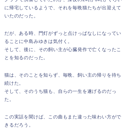
に帰宅しているようで、それを毎晩猫たちが出迎えて
いたのだった。
だが、ある時、門灯がずっと点けっぱなしになってい
ることに中島みゆきは気付く。
そして、後に、その飼い主が心臓発作で亡くなったこ
とを知るのだった。
猫は、そのことを知らず、毎晩、飼い主の帰りを待ち
続けた。
そして、そのうち猫も、自らの一生を遂げるのだっ
た。
この実話を聞けば、この曲もまた違った味わい方がで
きるだろう。