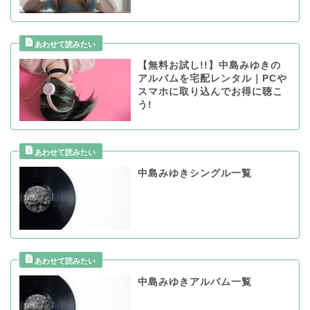
【無料お試し!!】中島みゆきの
アルバムを宅配レンタル｜PCや
スマホに取り込んでお得に聴こ
う!
中島みゆきシングル一覧
中島みゆきアルバム一覧