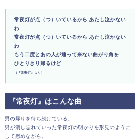
常夜灯が点（つ）いているから あたし泣かない
わ
常夜灯が点（つ）いているから あたし泣かない
わ
もう二度とあの人が通って来ない曲がり角を
ひとりきり帰るけど
（『常夜灯』より）
『常夜灯』はこんな曲
男の帰りを待ち続けている。
男が消し忘れていった常夜灯の明かりを形見のように
して慰めながら。