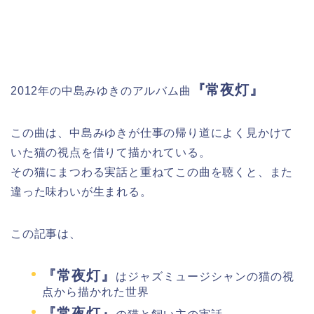
『常夜灯』
2012年の中島みゆきのアルバム曲
この曲は、中島みゆきが仕事の帰り道によく見かけて
いた猫の視点を借りて描かれている。
その猫にまつわる実話と重ねてこの曲を聴くと、また
違った味わいが生まれる。
この記事は、
『常夜灯』
はジャズミュージシャンの猫の視
点から描かれた世界
『常夜灯』