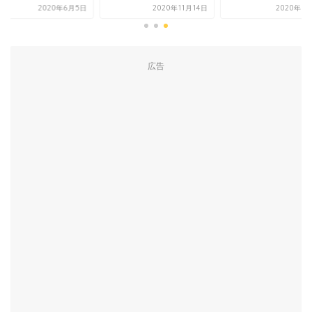
2020年6月5日
2020年11月14日
2020年7
広告