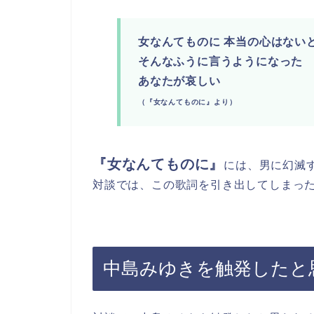
女なんてものに 本当の心はない
そんなふうに言うようになった
あなたが哀しい
（『女なんてものに』より）
『女なんてものに』
には、男に幻滅
対談では、この歌詞を引き出してしまっ
中島みゆきを触発したと