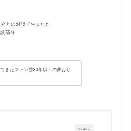
之介との対談で生まれた
対談部分
てきたファン歴30年以上の夢おじ
CLOSE