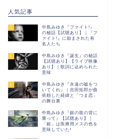
人気記事
中島みゆき『ファイト!』
1
の秘話【試聴あり】｜『フ
ァイト!』に励まされた有
名人たち
中島みゆき『誕生』の秘話
2
【試聴あり】【ライブ映像
あり】｜歌詞に込められた
意味
中島みゆき『永遠の嘘をつ
3
いてくれ』｜吉田拓郎が曲
依頼した経緯と「つま恋」
の舞台裏
中島みゆき『銀の龍の背に
4
乗って』【試聴あり】｜
「銀」は医療用メスの色を
意味していた!