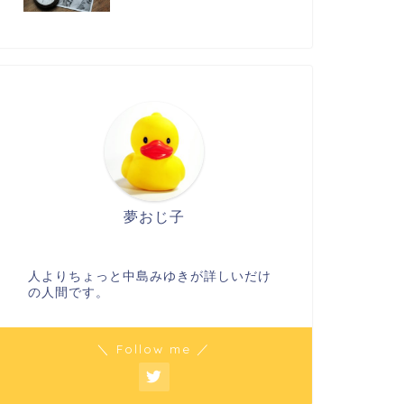
夢おじ子
人よりちょっと中島みゆきが詳しいだけ
の人間です。
＼ Follow me ／