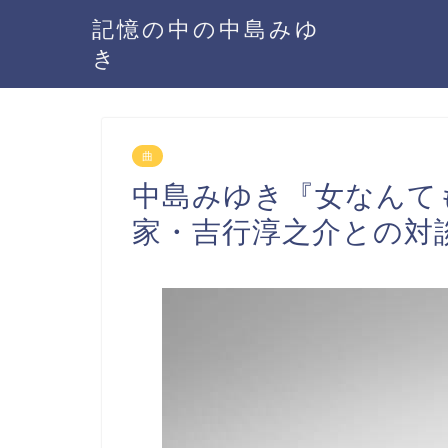
記憶の中の中島みゆ
き
曲
中島みゆき『女なんて
家・吉行淳之介との対