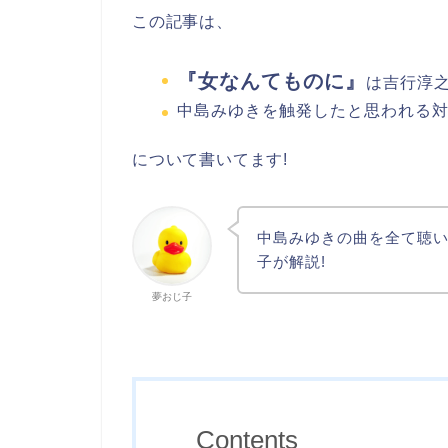
この記事は、
『女なんてものに』
は吉行淳
中島みゆきを触発したと思われる
について書いてます!
中島みゆきの曲を全て聴い
子が解説!
夢おじ子
Contents