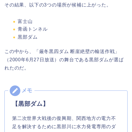
その結果、以下の3つの場所が候補に上がった。
富士山
青函トンネル
黒部ダム
この中から、「厳冬黒四ダム 断崖絶壁の輸送作戦」
（2000年6月27日放送）の舞台である黒部ダムが選ば
れたのだ。
【黒部ダム】
第二次世界大戦後の復興期、関西地方の電力不
足を解決するために黒部川に水力発電専用のダ