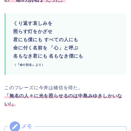
くり返す哀しみを
照らす灯をかざせ
君にも僕にも すべての人にも
命に付く名前を 「心」と呼ぶ
名もなき君にも 名もなき僕にも
（『命の別名』より）
このフレーズに今井は確信を得た。
「無名の人々に光を照らせるのは中島みゆきしかいな
い!」