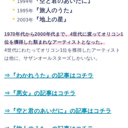
『空と君のあいだに』
1994年
『旅人のうた』
1995年
『地上の星』
2003年
1970年代から2000年代まで、4世代に渡ってオリコン1
位を獲得した類まれなアーティストとなった。
4世代にわたってオリコン1位を獲得したアーティスト
は他に、サザンオールスターズしかいない。
⇒『わかれうた』の記事はコチラ
⇒『悪女』の記事はコチラ
⇒『空と君のあいだに』の記事はコチラ