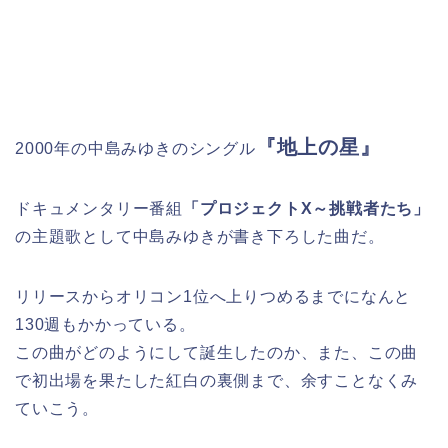
『地上の星』
2000年の中島みゆきのシングル
ドキュメンタリー番組
「プロジェクトX～挑戦者たち」
の主題歌として中島みゆきが書き下ろした曲だ。
リリースからオリコン1位へ上りつめるまでになんと
130週もかかっている。
この曲がどのようにして誕生したのか、また、この曲
で初出場を果たした紅白の裏側まで、余すことなくみ
ていこう。