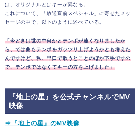
は、オリジナルとはキーが異なる。
これについて、「放送直前スペシャル」に寄せたメッ
セージの中で、以下のように述べている。
「今どきは世の中何かとテンポが速くなりましたか
ら、では曲もテンポをガッツリ上げようかとも考えた
んですけど、私、早口で歌うとことのほか下手ですの
で、テンポではなくてキーの方を上げました」
『地上の星』を公式チャンネルでМV
映像
⇒『地上の星』のМV映像