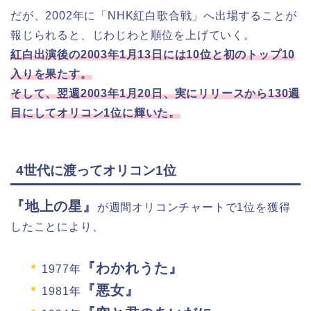
だが、2002年に「NHK紅白歌合戦」へ出場することが
報じられると、じわじわと順位を上げていく。
紅白出演後の2003年1月13日には10位と初のトップ10
入りを果たす。
そして、翌週2003年1月20日、実にリリースから130週
目にしてオリコン1位に輝いた。
4世代に渡ってオリコン1位
『地上の星』
が週間オリコンチャートで1位を獲得
したことにより、
『わかれうた』
1977年
『悪女』
1981年