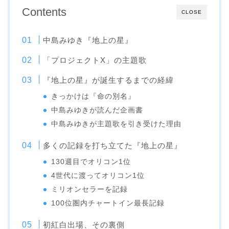
Contents
CLOSE
中島みゆき『地上の星』
「プロジェクトX」の主題歌
『地上の星』が誕生するまでの経緯
きっかけは『命の別名』
中島みゆきが読んだ企画書
中島みゆきが主題歌を引き受けた理由
多くの記録を打ち立てた『地上の星』
130週目でオリコン1位
4世代に渡ってオリコン1位
ミリオンセラーを記録
100位圏内チャートイン最長記録
初紅白出場、その裏側